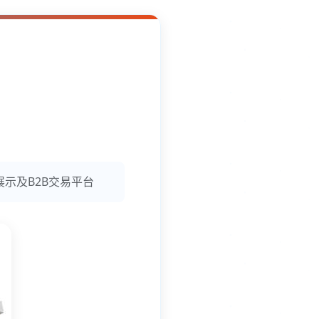
展示及B2B交易平台