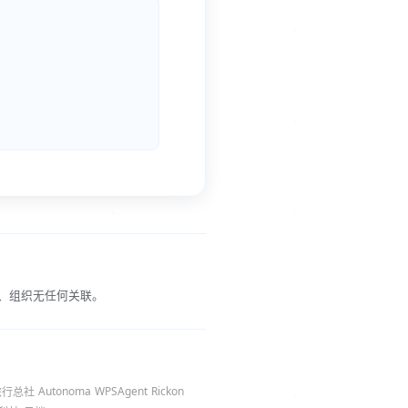
、组织无任何关联。
Autonoma
WPSAgent
Rickon
旅行总社