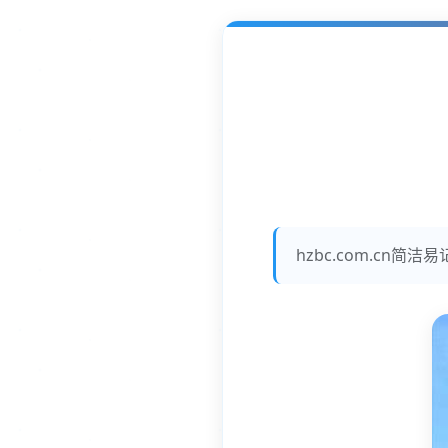
hzbc.com.c