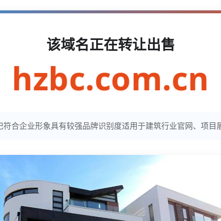
该域名正在转让出售
hzbc.com.cn
n简洁易记符合企业形象具有较强品牌识别度适用于建筑行业官网、项目