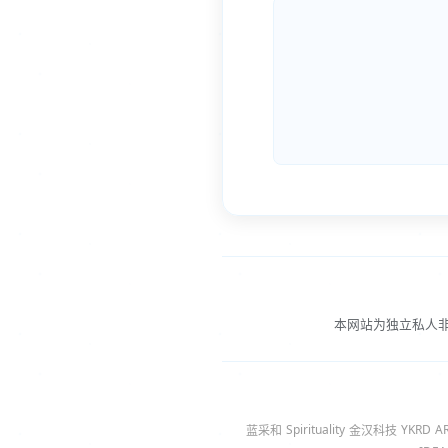
本网站为独立私人
Spirituality
YKRD
A
蓝采和
金汉科技